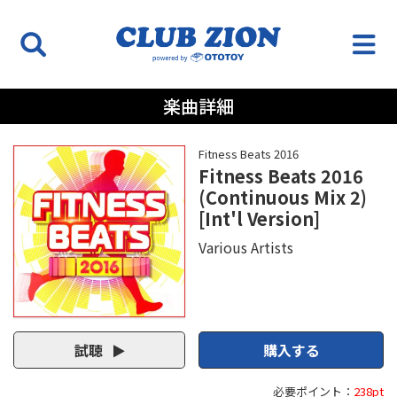
楽曲詳細
Fitness Beats 2016
Fitness Beats 2016
(Continuous Mix 2)
[Int'l Version]
Various Artists
試聴
購入する
必要ポイント：
238pt