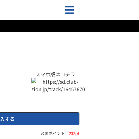
スマホ版はコチラ
入する
必要ポイント：
238pt