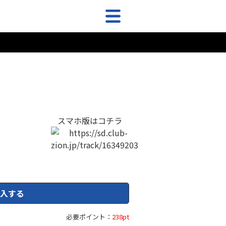
スマホ版はコチラ
入する
必要ポイント：
238pt