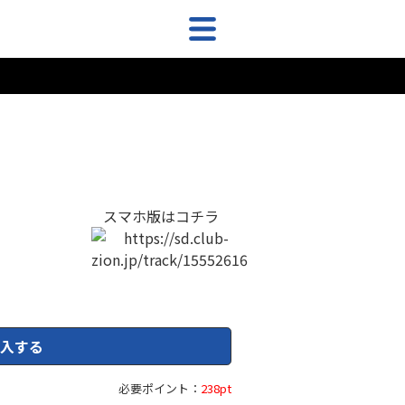
スマホ版はコチラ
入する
必要ポイント：
238pt