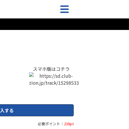
スマホ版はコチラ
入する
必要ポイント：
238pt