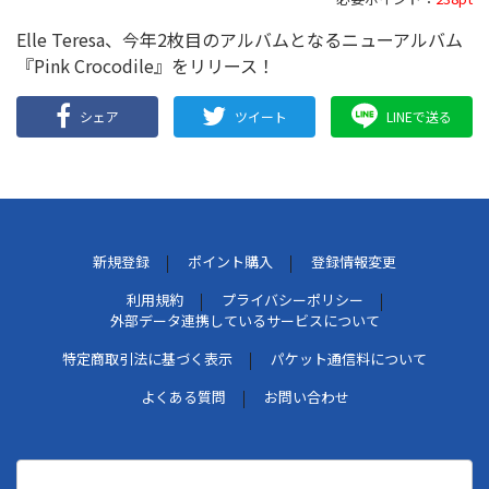
Elle Teresa、今年2枚目のアルバムとなるニューアルバム
『Pink Crocodile』をリリース！
シェア
ツイート
LINEで送る
新規登録
ポイント購入
登録情報変更
利用規約
プライバシーポリシー
外部データ連携しているサービスについて
特定商取引法に基づく表示
パケット通信料について
よくある質問
お問い合わせ