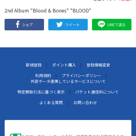
2nd Album "Blood & Bones" "BLOOD"
シェア
ツイート
LINEで送る
新規登録
ポイント購入
登録情報変更
利用規約
プライバシーポリシー
外部データ連携しているサービスについて
特定商取引法に基づく表示
パケット通信料について
よくある質問
お問い合わせ