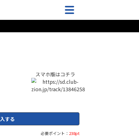
スマホ版はコチラ
入する
必要ポイント：
238pt