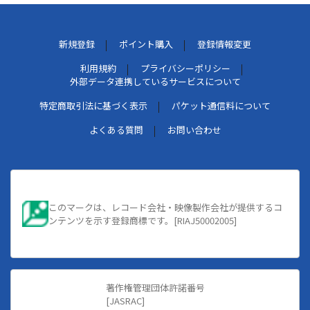
新規登録
ポイント購入
登録情報変更
利用規約
プライバシーポリシー
外部データ連携しているサービスについて
特定商取引法に基づく表示
パケット通信料について
よくある質問
お問い合わせ
このマークは、レコード会社・映像製作会社が提供するコ
ンテンツを示す登録商標です。[RIAJ50002005]
著作権管理団体許諾番号
[JASRAC]