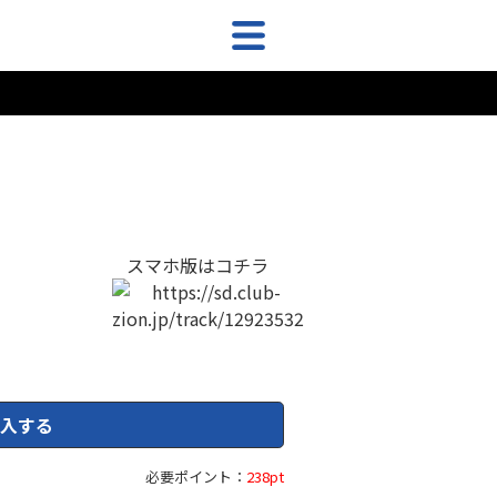
スマホ版はコチラ
入する
必要ポイント：
238pt