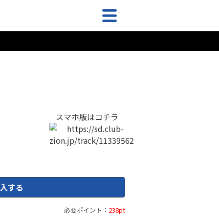
スマホ版はコチラ
入する
必要ポイント：
238pt