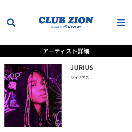
アーティスト詳細
JURIUS
ジュリアス