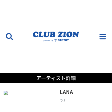
アーティスト詳細
LANA
ラナ