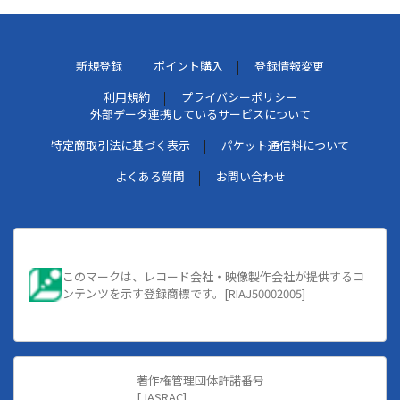
新規登録
ポイント購入
登録情報変更
利用規約
プライバシーポリシー
外部データ連携しているサービスについて
特定商取引法に基づく表示
パケット通信料について
よくある質問
お問い合わせ
このマークは、レコード会社・映像製作会社が提供するコ
ンテンツを示す登録商標です。[RIAJ50002005]
著作権管理団体許諾番号
[JASRAC]