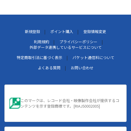
新規登録
ポイント購入
登録情報変更
利用規約
プライバシーポリシー
外部データ連携しているサービスについて
特定商取引法に基づく表示
パケット通信料について
よくある質問
お問い合わせ
このマークは、レコード会社・映像製作会社が提供するコ
ンテンツを示す登録商標です。[RIAJ50002005]