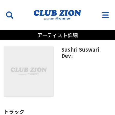
アーティスト詳細
Sushri Suswari
Devi
トラック