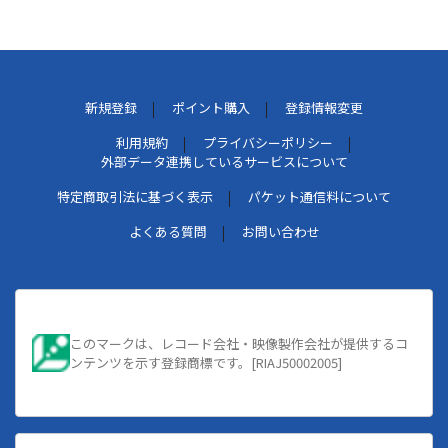
新規登録
ポイント購入
登録情報変更
利用規約
プライバシーポリシー
外部データ連携しているサービスについて
特定商取引法に基づく表示
パケット通信料について
よくある質問
お問い合わせ
このマークは、レコード会社・映像製作会社が提供するコ
ンテンツを示す登録商標です。[RIAJ50002005]