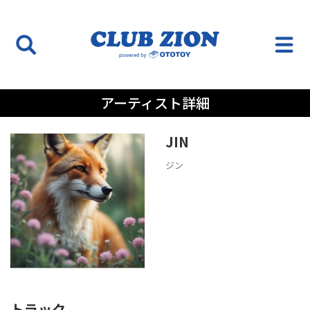
アーティスト詳細
JIN
ジン
トラック