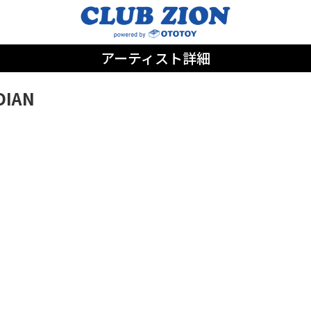
アーティスト詳細
DIAN