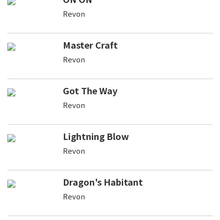
Revon
Master Craft
Revon
Got The Way
Revon
Lightning Blow
Revon
Dragon's Habitant
Revon