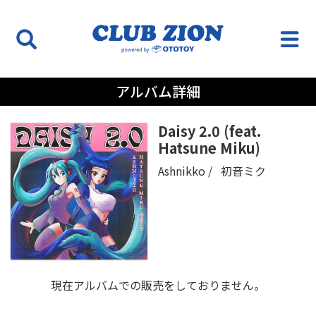
アルバム詳細
Daisy 2.0 (feat.
Hatsune Miku)
Ashnikko
初音ミク
現在アルバムでの販売をしておりません。