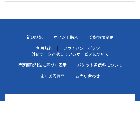
新規登録
ポイント購入
登録情報変更
利用規約
プライバシーポリシー
外部データ連携しているサービスについて
特定商取引法に基づく表示
パケット通信料について
よくある質問
お問い合わせ
このマークは、レコード会社・映像製作会社が提供するコ
ンテンツを示す登録商標です。[RIAJ50002005]