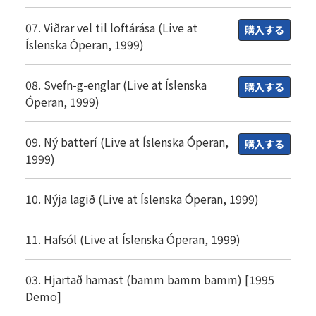
07. Viðrar vel til loftárása (Live at
購入する
Íslenska Óperan, 1999)
08. Svefn-g-englar (Live at Íslenska
購入する
Óperan, 1999)
09. Ný batterí (Live at Íslenska Óperan,
購入する
1999)
10. Nýja lagið (Live at Íslenska Óperan, 1999)
11. Hafsól (Live at Íslenska Óperan, 1999)
03. Hjartað hamast (bamm bamm bamm) [1995
Demo]