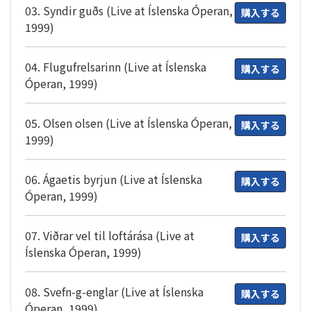
03. Syndir guðs (Live at Íslenska Óperan,
購入する
1999)
04. Flugufrelsarinn (Live at Íslenska
購入する
Óperan, 1999)
05. Olsen olsen (Live at Íslenska Óperan,
購入する
1999)
06. Ágaetis byrjun (Live at Íslenska
購入する
Óperan, 1999)
07. Viðrar vel til loftárása (Live at
購入する
Íslenska Óperan, 1999)
08. Svefn-g-englar (Live at Íslenska
購入する
Óperan, 1999)