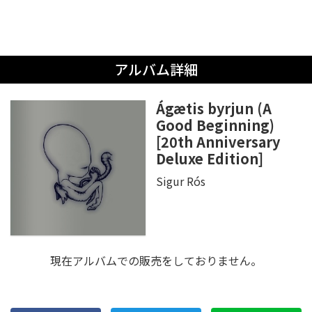
アルバム詳細
Ágætis byrjun (A
Good Beginning)
[20th Anniversary
Deluxe Edition]
Sigur Rós
現在アルバムでの販売をしておりません。