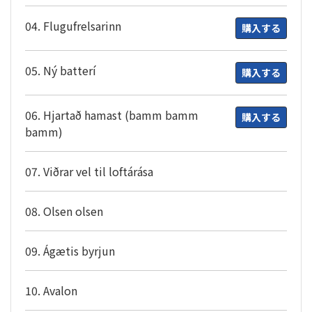
04. Flugufrelsarinn
購入する
05. Ný batterí
購入する
06. Hjartað hamast (bamm bamm
購入する
bamm)
07. Viðrar vel til loftárása
08. Olsen olsen
09. Ágætis byrjun
10. Avalon