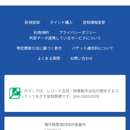
新規登録
ポイント購入
登録情報変更
利用規約
プライバシーポリシー
外部データ連携しているサービスについて
特定商取引法に基づく表示
パケット通信料について
よくある質問
お問い合わせ
このマークは、レコード会社・映像製作会社が提供するコ
ンテンツを示す登録商標です。[RIAJ50002005]
著作権管理団体許諾番号
[JASRAC]