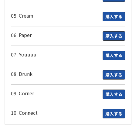
05. Cream
購入する
06. Paper
購入する
07. Youuuu
購入する
08. Drunk
購入する
09. Corner
購入する
10. Connect
購入する