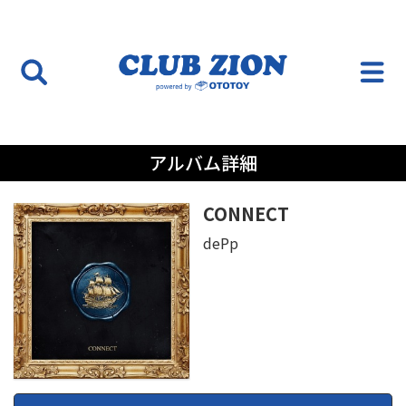
アルバム詳細
CONNECT
dePp