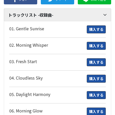
トラックリスト -収録曲-
01. Gentle Sunrise
購入する
02. Morning Whisper
購入する
03. Fresh Start
購入する
04. Cloudless Sky
購入する
05. Daylight Harmony
購入する
06. Morning Glow
購入する