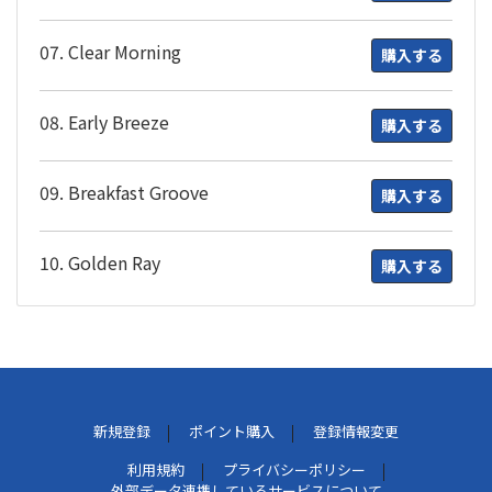
07. Clear Morning
購入する
08. Early Breeze
購入する
09. Breakfast Groove
購入する
10. Golden Ray
購入する
新規登録
ポイント購入
登録情報変更
利用規約
プライバシーポリシー
外部データ連携しているサービスについて