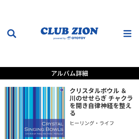
アルバム詳細
クリスタルボウル ＆
川のせせらぎ チャクラ
を開き自律神経を整え
る
ヒーリング・ライフ