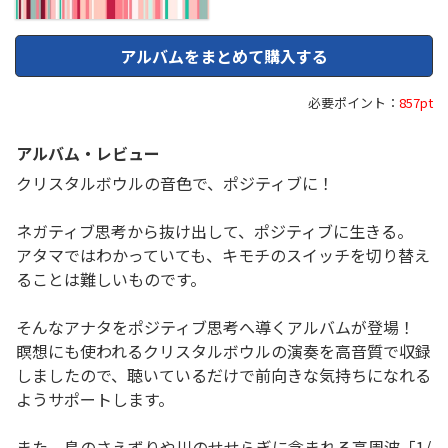
アルバムをまとめて購入する
必要ポイント：
857pt
アルバム・レビュー
クリスタルボウルの音色で、ポジティブに！
ネガティブ思考から抜け出して、ポジティブに生きる。
アタマではわかっていても、キモチのスイッチを切り替え
ることは難しいものです。
そんなアナタをポジティブ思考へ導くアルバムが登場！
瞑想にも使われるクリスタルボウルの演奏を高音質で収録
しましたので、聴いているだけで前向きな気持ちになれる
ようサポートします。
また、鳥のさえずりや川のせせらぎに含まれる高周波「1/