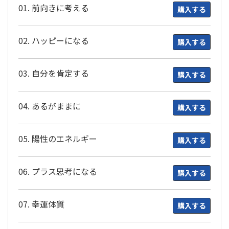
01. 前向きに考える
購入する
02. ハッピーになる
購入する
03. 自分を肯定する
購入する
04. あるがままに
購入する
05. 陽性のエネルギー
購入する
06. プラス思考になる
購入する
07. 幸運体質
購入する