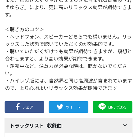
ｆゆらぎ」により、更に高いリラックス効果が期待できま
す。
＜聴き方のコツ＞
・ヘッドフォン、スピーカーどちらでも構いません。リラ
ックスした状態で聴いていただくのが効果的です。
・聴いていただくだけでも効果が期待できますが、瞑想と
合わせますと、より高い効果が期待できます。
・運転中など、注意力が必要な時は、聴かないでくださ
い。
・ハイレゾ版には、自然界と同じ高周波が含まれています
ので、より心地よいリラックス効果が期待できます。
シェア
ツイート
LINEで送る
トラックリスト -収録曲-