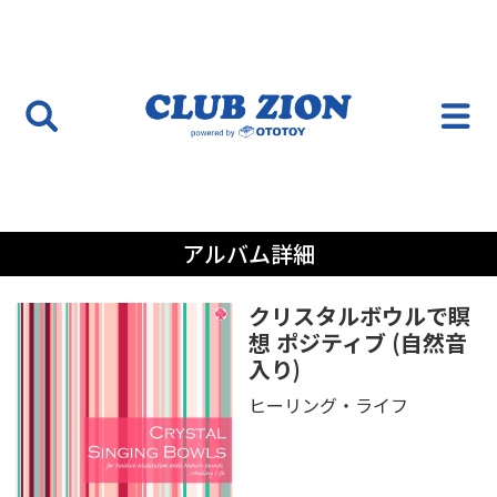
アルバム詳細
クリスタルボウルで瞑
想 ポジティブ (自然音
入り)
ヒーリング・ライフ