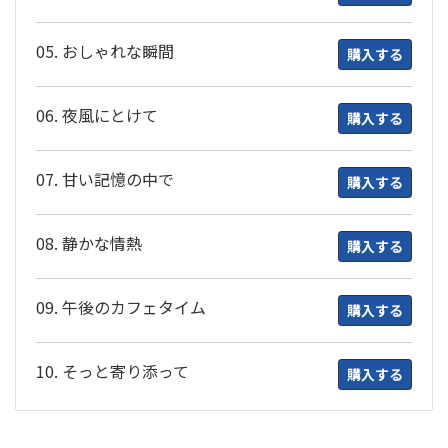
05. おしゃれな瞬間
購入する
06. 夜風にとけて
購入する
07. 甘い記憶の中で
購入する
08. 静かな情熱
購入する
09. 午後のカフェタイム
購入する
10. そっと寄り添って
購入する