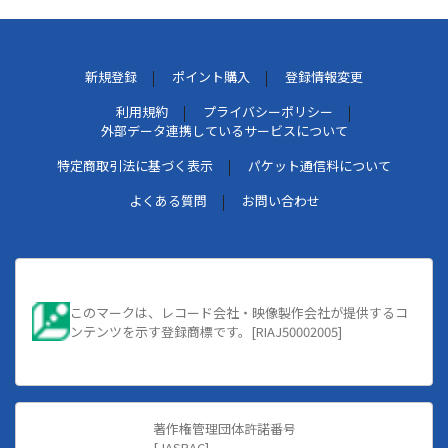
新規登録
ポイント購入
登録情報変更
利用規約
プライバシーポリシー
外部データ連携しているサービスについて
特定商取引法に基づく表示
パケット通信料について
よくある質問
お問い合わせ
このマークは、レコード会社・映像製作会社が提供するコ
ンテンツを示す登録商標です。[RIAJ50002005]
著作権管理団体許諾番号
[JASRAC]