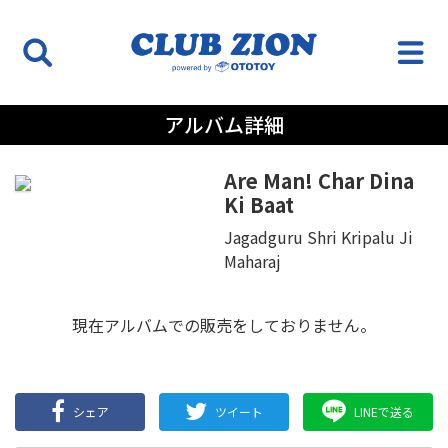
アルバム詳細
Are Man! Char Dina
Ki Baat
Jagadguru Shri Kripalu Ji
Maharaj
現在アルバムでの販売をしておりません。
シェア
ツイート
LINEで送る