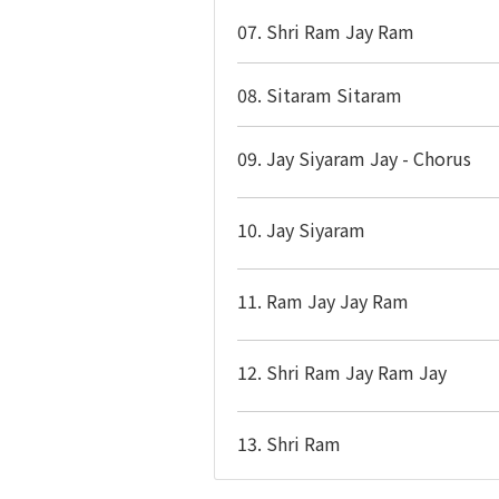
07. Shri Ram Jay Ram
08. Sitaram Sitaram
09. Jay Siyaram Jay - Chorus
10. Jay Siyaram
11. Ram Jay Jay Ram
12. Shri Ram Jay Ram Jay
13. Shri Ram