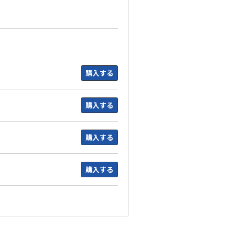
購入する
購入する
購入する
購入する