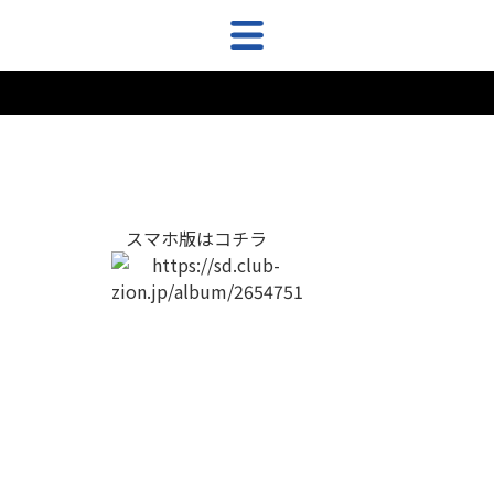
スマホ版はコチラ