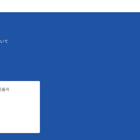
いて
諾番号