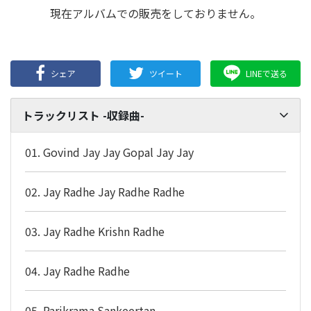
現在アルバムでの販売をしておりません。
シェア
ツイート
LINEで送る
トラックリスト -収録曲-
01. Govind Jay Jay Gopal Jay Jay
02. Jay Radhe Jay Radhe Radhe
03. Jay Radhe Krishn Radhe
04. Jay Radhe Radhe
05. Parikrama Sankeertan