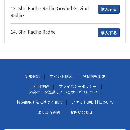
13. Shri Radhe Radhe Govind Govind
購入する
Radhe
14. Shri Radhe Radhe
購入する
新規登録
ポイント購入
登録情報変更
利用規約
プライバシーポリシー
外部データ連携しているサービスについて
特定商取引法に基づく表示
パケット通信料について
よくある質問
お問い合わせ