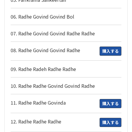
06. Radhe Govind Govind Bol
07. Radhe Govind Govind Radhe Radhe
08. Radhe Govind Govind Radhe
購入する
09. Radhe Radeh Radhe Radhe
10. Radhe Radhe Govind Govind Radhe
11. Radhe Radhe Govinda
購入する
12. Radhe Radhe Radhe
購入する