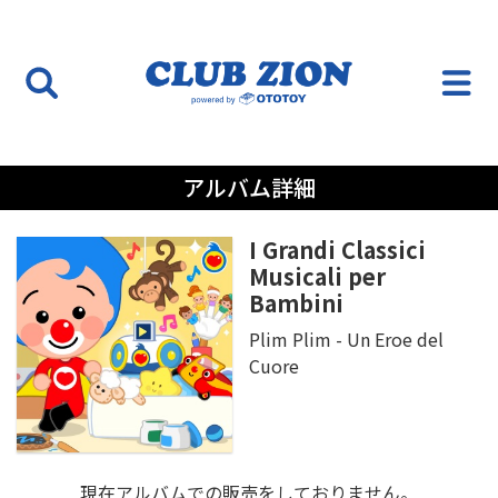
アルバム詳細
I Grandi Classici
Musicali per
Bambini
Plim Plim - Un Eroe del
Cuore
現在アルバムでの販売をしておりません。