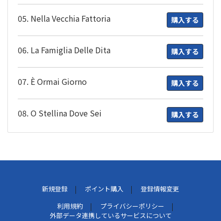
05. Nella Vecchia Fattoria
購入する
06. La Famiglia Delle Dita
購入する
07. È Ormai Giorno
購入する
08. O Stellina Dove Sei
購入する
新規登録
ポイント購入
登録情報変更
利用規約
プライバシーポリシー
外部データ連携しているサービスについて