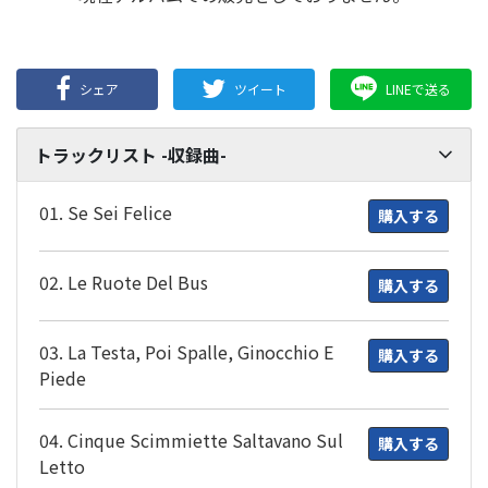
シェア
ツイート
LINEで送る
トラックリスト -収録曲-
01. Se Sei Felice
購入する
02. Le Ruote Del Bus
購入する
03. La Testa, Poi Spalle, Ginocchio E
購入する
Piede
04. Cinque Scimmiette Saltavano Sul
購入する
Letto