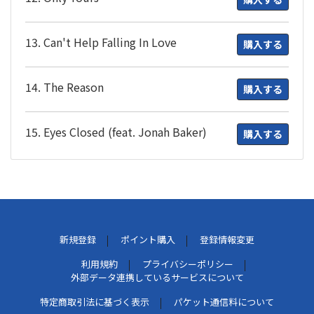
13. Can't Help Falling In Love
購入する
14. The Reason
購入する
15. Eyes Closed (feat. Jonah Baker)
購入する
新規登録
ポイント購入
登録情報変更
利用規約
プライバシーポリシー
外部データ連携しているサービスについて
特定商取引法に基づく表示
パケット通信料について