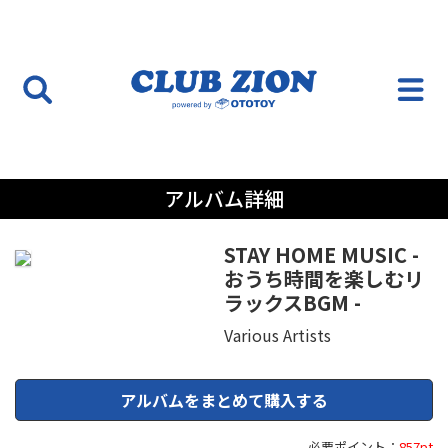
アルバム詳細
STAY HOME MUSIC -
おうち時間を楽しむリ
ラックスBGM -
Various Artists
アルバムをまとめて購入する
必要ポイント：
857pt