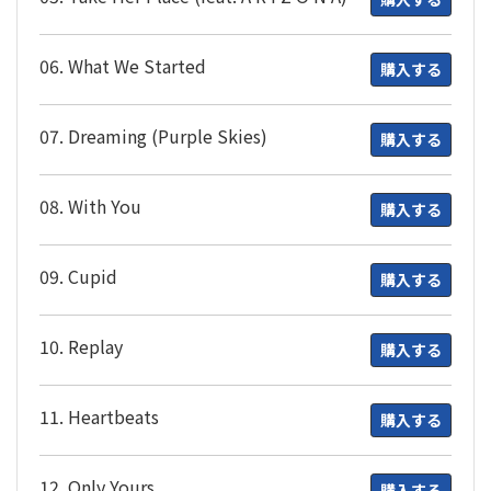
06. What We Started
購入する
07. Dreaming (Purple Skies)
購入する
08. With You
購入する
09. Cupid
購入する
10. Replay
購入する
11. Heartbeats
購入する
12. Only Yours
購入する