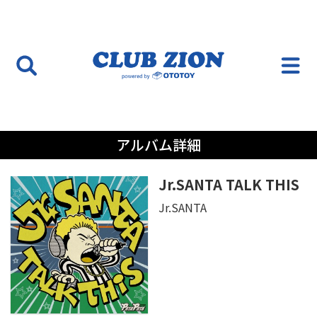
アルバム詳細
Jr.SANTA TALK THIS
Jr.SANTA