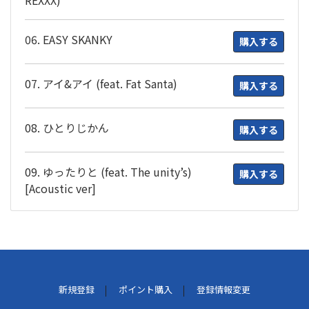
06. EASY SKANKY
購入する
07. アイ&アイ (feat. Fat Santa)
購入する
08. ひとりじかん
購入する
09. ゆったりと (feat. The unity’s)
購入する
[Acoustic ver]
新規登録
ポイント購入
登録情報変更