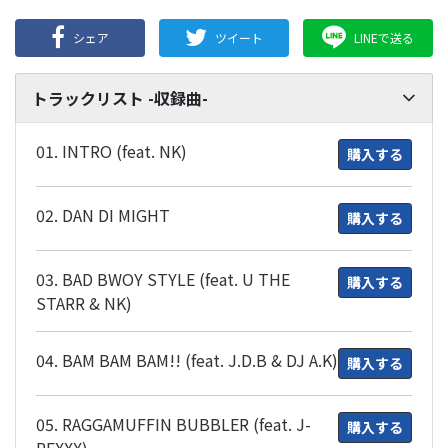
シェア
ツイート
LINEで送る
トラックリスト -収録曲-
01. INTRO (feat. NK)
購入する
02. DAN DI MIGHT
購入する
03. BAD BWOY STYLE (feat. U THE
購入する
STARR & NK)
04. BAM BAM BAM!! (feat. J.D.B & DJ A.K)
購入する
05. RAGGAMUFFIN BUBBLER (feat. J-
購入する
REXXX)