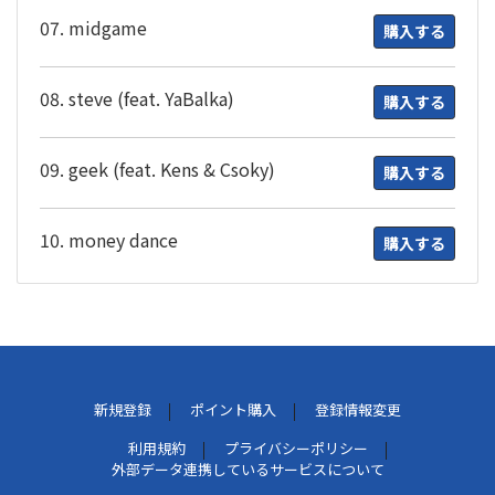
07. midgame
購入する
08. steve (feat. YaBalka)
購入する
09. geek (feat. Kens & Csoky)
購入する
10. money dance
購入する
新規登録
ポイント購入
登録情報変更
利用規約
プライバシーポリシー
外部データ連携しているサービスについて