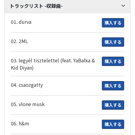
トラックリスト -収録曲-
01. durva
購入する
02. 2ML
購入する
03. legyél tisztelettel (feat. YaBalka &
購入する
Kid Diyan)
04. csaozgatty
購入する
05. vlone musk
購入する
06. h&m
購入する