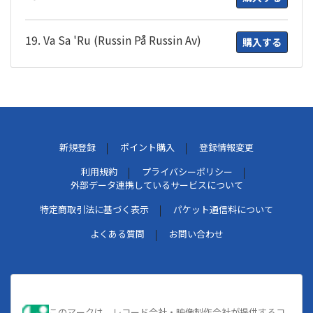
19. Va Sa 'Ru (Russin På Russin Av)
購入する
新規登録
ポイント購入
登録情報変更
利用規約
プライバシーポリシー
外部データ連携しているサービスについて
特定商取引法に基づく表示
パケット通信料について
よくある質問
お問い合わせ
このマークは、レコード会社・映像製作会社が提供するコ