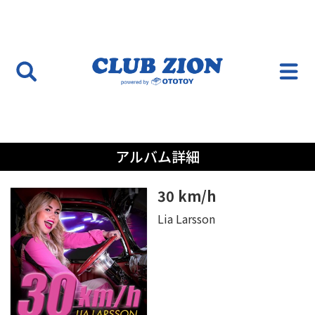
アルバム詳細
30 km/h
Lia Larsson