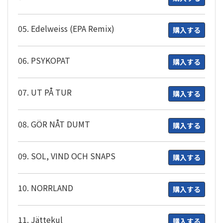
05. Edelweiss (EPA Remix)
購入する
06. PSYKOPAT
購入する
07. UT PÅ TUR
購入する
08. GÖR NÅT DUMT
購入する
09. SOL, VIND OCH SNAPS
購入する
10. NORRLAND
購入する
11. Jättekul
購入する