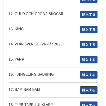
12. GULD OCH GRÖNA SKOGAR
購入する
13. KING
購入する
14. VI ÄR SVERIGE (VM-låt 2023)
購入する
15. PANK
購入する
16. TJINGELING BADRING
購入する
17. BAM BAM BAM
購入する
18. TIPP TAPP JULKLAPP
購入する