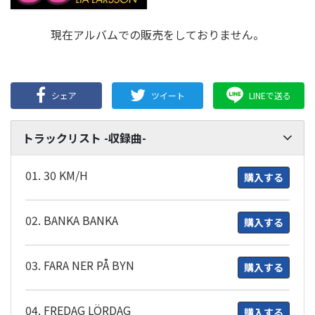
現在アルバムでの販売をしておりません。
シェア
ツイート
LINEで送る
トラックリスト -収録曲-
01. 30 KM/H
購入する
02. BANKA BANKA
購入する
03. FARA NER PÅ BYN
購入する
04. FREDAG LÖRDAG
購入する