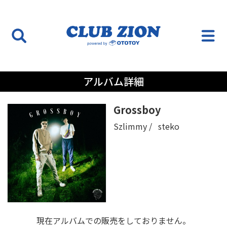
アルバム詳細
Grossboy
Szlimmy
steko
現在アルバムでの販売をしておりません。