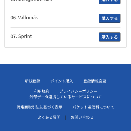
06. Vallomás
購入する
07. Sprint
購入する
新規登録
ポイント購入
登録情報変更
利用規約
プライバシーポリシー
外部データ連携しているサービスについて
特定商取引法に基づく表示
パケット通信料について
よくある質問
お問い合わせ