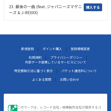
23. 最後の一曲 (feat. ジャパニーズマゲニ
購入する
ーズ & J-REXXX)
新規登録
ポイント購入
登録情報変更
利用規約
プライバシーポリシー
外部データ連携しているサービスについて
特定商取引法に基づく表示
パケット通信料について
よくある質問
お問い合わせ
このマークは、レコード会社・映像製作会社が提供するコ