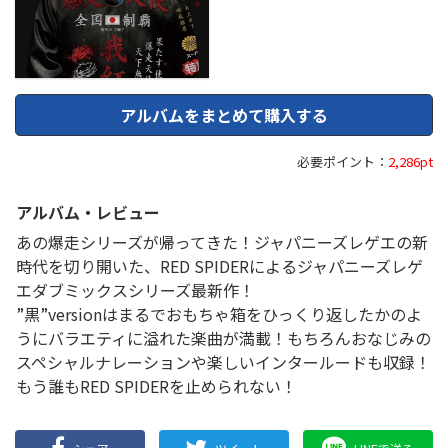
アルバムをまとめて購入する
必要ポイント：
2,286pt
アルバム・レビュー
あの爆走シリーズが帰ってきた！ジャパニーズレゲエの新
時代を切り開いた、RED SPIDERによるジャパニーズレゲ
エダブミックスシリーズ最新作！
”黒”versionはまるでおもちゃ箱をひっくり返したかのよ
うにバラエティに溢れた楽曲が満載！もちろんおなじみの
スペシャルナレーションや楽しいインタールードも収録！
もう誰もRED SPIDERを止められない！