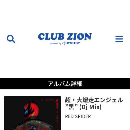
アルバム詳細
超・大爆走エンジェル
”黒” (Dj Mix)
RED SPIDER