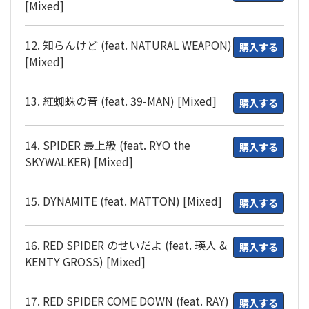
[Mixed]
12. 知らんけど (feat. NATURAL WEAPON)
購入する
[Mixed]
13. 紅蜘蛛の音 (feat. 39-MAN) [Mixed]
購入する
14. SPIDER 最上級 (feat. RYO the
購入する
SKYWALKER) [Mixed]
15. DYNAMITE (feat. MATTON) [Mixed]
購入する
16. RED SPIDER のせいだよ (feat. 瑛人 &
購入する
KENTY GROSS) [Mixed]
17. RED SPIDER COME DOWN (feat. RAY)
購入する