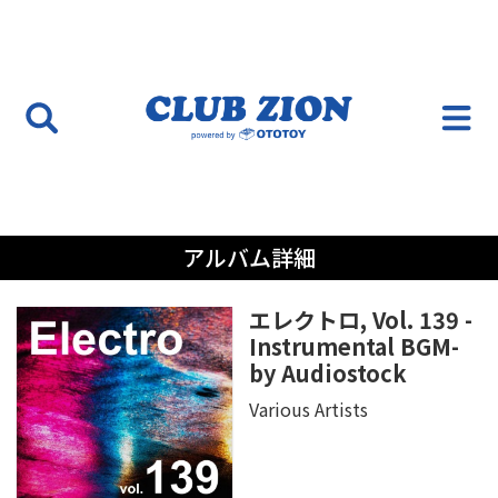
アルバム詳細
エレクトロ, Vol. 139 -
Instrumental BGM-
by Audiostock
Various Artists