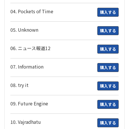
04. Pockets of Time
購入する
05. Unknown
購入する
06. ニュース報道12
購入する
07. Information
購入する
08. try it
購入する
09. Future Engine
購入する
10. Vajradhatu
購入する