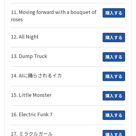
11. Moving forward with a bouquet of
購入する
roses
12. All Night
購入する
13. Dump Truck
購入する
14. AIに踊らされるイカ
購入する
15. Little Monster
購入する
16. Electric Funk 7
購入する
17. ミラクルガール
購入する