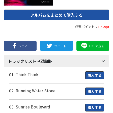
アルバムをまとめて購入する
必要ポイント：
1,429pt
シェア
ツイート
LINEで送る
トラックリスト -収録曲-
01. Think Think
購入する
02. Running Water Stone
購入する
03. Sunrise Boulevard
購入する