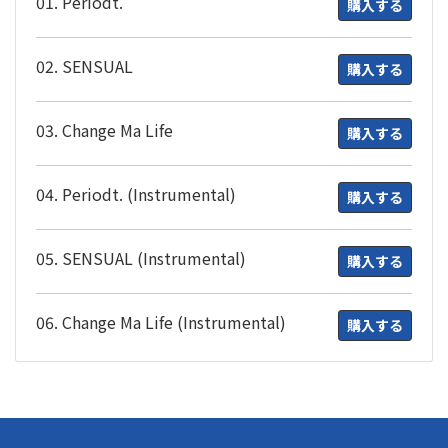
01. Periodt.
購入する
02. SENSUAL
購入する
03. Change Ma Life
購入する
04. Periodt. (Instrumental)
購入する
05. SENSUAL (Instrumental)
購入する
06. Change Ma Life (Instrumental)
購入する