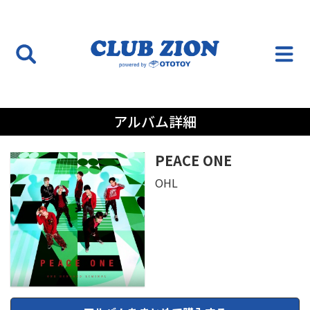
アルバム詳細
PEACE ONE
OHL