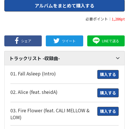
アルバムをまとめて購入する
必要ポイント：
1,286pt
シェア
ツイート
LINEで送る
トラックリスト -収録曲-
01. Fall Asleep (Intro)
購入する
02. Alice (feat. sheidA)
購入する
03. Fire Flower (feat. CALI MELLOW &
購入する
LOM)