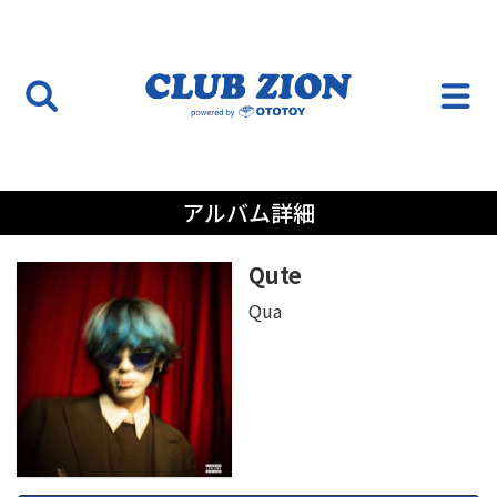
アルバム詳細
Qute
Qua