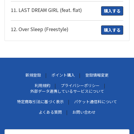
11. LAST DREAM GIRL (feat. flat)
購入する
12. Over Sleep (Freestyle)
購入する
新規登録
ポイント購入
登録情報変更
利用規約
プライバシーポリシー
外部データ連携しているサービスについて
特定商取引法に基づく表示
パケット通信料について
よくある質問
お問い合わせ