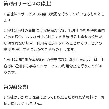
第7条(サービスの停止)
1.当社は本サービスの内容の変更を行うことができるものとし
ます。
2.当社は当社の事情による設備の保守、管理上やむを得ぬ事由
がある場合、および当社が利用する電気通信事業者の役務が
提供されない場合、利用者に許諾を得ることなくサービスの
提 供を停止することができるものとします。
3.当社は利用者が本規約中の遵守事項に違反した場合には、お
客様に通知する事なく本サービスの利用停止を行うことがあ
ります。
第8条(免責)
1.当社はいかなる理由によっても既に支払われた情報料は一切
払い戻しいたしません。