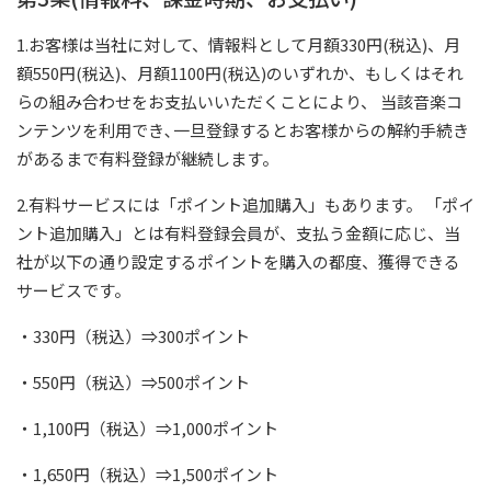
1.お客様は当社に対して、情報料として月額330円(税込)、月
額550円(税込)、月額1100円(税込)のいずれか、もしくはそれ
らの組み合わせをお支払いいただくことにより、 当該音楽コ
ンテンツを利用でき､一旦登録するとお客様からの解約手続き
があるまで有料登録が継続します。
2.有料サービスには「ポイント追加購入」もあります。 「ポイ
ント追加購入」とは有料登録会員が、支払う金額に応じ、当
社が以下の通り設定するポイントを購入の都度、獲得できる
サービスです。
・330円（税込）⇒300ポイント
・550円（税込）⇒500ポイント
・1,100円（税込）⇒1,000ポイント
・1,650円（税込）⇒1,500ポイント