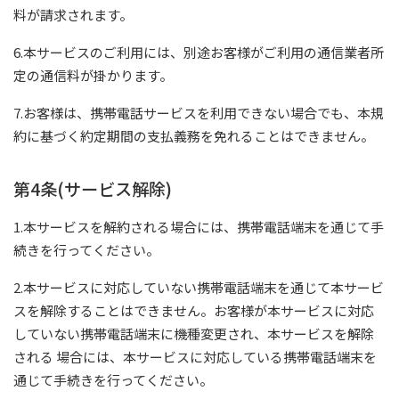
料が請求されます。
6.本サービスのご利用には、別途お客様がご利用の通信業者所
定の通信料が掛かります。
7.お客様は、携帯電話サービスを利用できない場合でも、本規
約に基づく約定期間の支払義務を免れることはできません。
第4条(サービス解除)
1.本サービスを解約される場合には、携帯電話端末を通じて手
続きを行ってください。
2.本サービスに対応していない携帯電話端末を通じて本サービ
スを解除することはできません。お客様が本サービスに対応
していない携帯電話端末に機種変更され、本サービスを解除
される 場合には、本サービスに対応している携帯電話端末を
通じて手続きを行ってください。