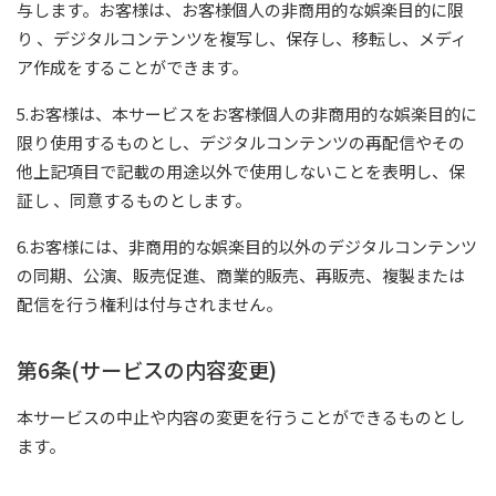
与します。お客様は、お客様個人の非商用的な娯楽目的に限
り 、デジタルコンテンツを複写し、保存し、移転し、メディ
ア作成をすることができます。
5.お客様は、本サービスをお客様個人の非商用的な娯楽目的に
限り使用するものとし、デジタルコンテンツの再配信やその
他上記項目で記載の用途以外で使用しないことを表明し、保
証し 、同意するものとします。
6.お客様には、非商用的な娯楽目的以外のデジタルコンテンツ
の同期、公演、販売促進、商業的販売、再販売、複製または
配信を行う権利は付与されません。
第6条(サービスの内容変更)
本サービスの中止や内容の変更を行うことができるものとし
ます。