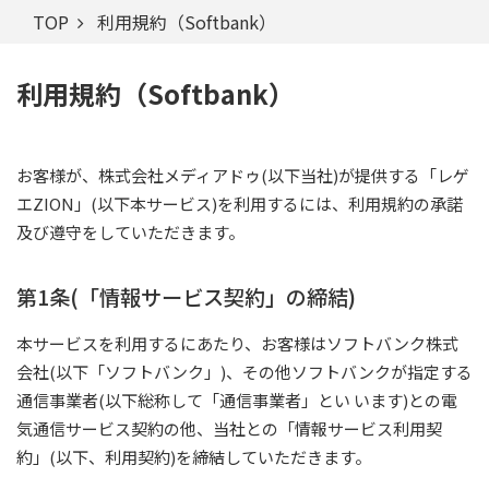
TOP
利用規約（Softbank）
利用規約（Softbank）
お客様が、株式会社メディアドゥ(以下当社)が提供する「レゲ
エZION」(以下本サービス)を利用するには、利用規約の承諾
及び遵守をしていただきます。
第1条(「情報サービス契約」の締結)
本サービスを利用するにあたり、お客様はソフトバンク株式
会社(以下「ソフトバンク」)、その他ソフトバンクが指定する
通信事業者(以下総称して「通信事業者」とい います)との電
気通信サービス契約の他、当社との「情報サービス利用契
約」(以下、利用契約)を締結していただきます。