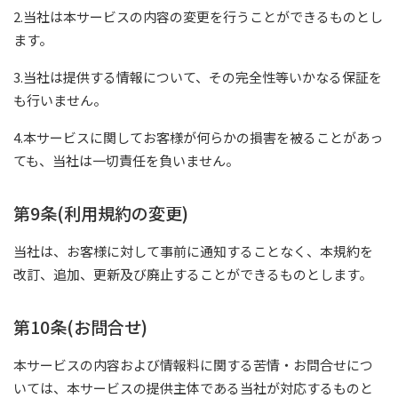
2.当社は本サービスの内容の変更を行うことができるものとし
ます。
3.当社は提供する情報について、その完全性等いかなる保証を
も行いません。
4.本サービスに関してお客様が何らかの損害を被ることがあっ
ても、当社は一切責任を負いません。
第9条(利用規約の変更)
当社は、お客様に対して事前に通知することなく、本規約を
改訂、追加、更新及び廃止することができるものとします。
第10条(お問合せ)
本サービスの内容および情報料に関する苦情・お問合せにつ
いては、本サービスの提供主体である当社が対応するものと