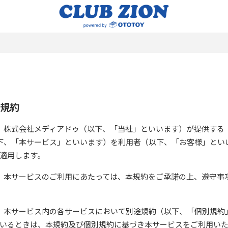
用規約
、株式会社メディアドゥ（以下、「当社」といいます）が提供する
以下、「本サービス」といいます）を利用者（以下、「お客様」とい
適用します。
、本サービスのご利用にあたっては、本規約をご承諾の上、遵守事
、本サービス内の各サービスにおいて別途規約（以下、「個別規約
いるときは、本規約及び個別規約に基づき本サービスをご利用い