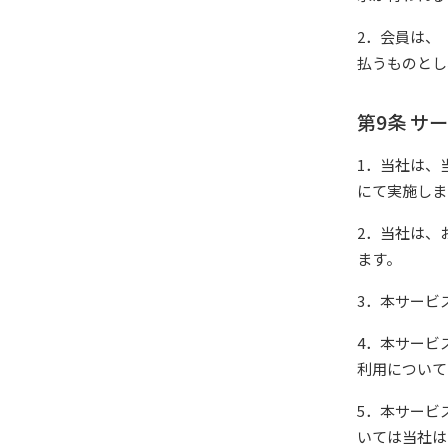
2．会員は、
払うものとし
第9条 サ
1．当社は、
にて実施しま
2．当社は、
ます。
3．本サービ
4．本サービ
利用について
5．本サービ
いては当社は